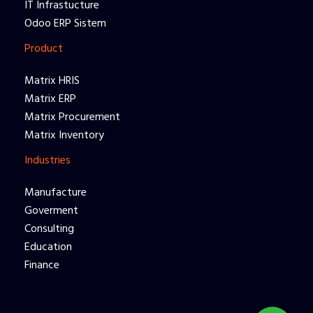
IT Infrastucture
Odoo ERP Sistem
Product
Matrix HRIS
Matrix ERP
Matrix Procurement
Matrix Inventory
Industries
Manufacture
Goverment
Consulting
Education
Finance