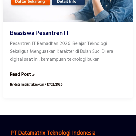
Beasiswa Pesantren IT
Pesantren IT Ramadhan 2026: Belajar Teknologi
Sekaligus Menguatkan Karakter di Bulan Suci Di era
digital saat ini, kemampuan teknologi bukan
Read Post »
By
datamatrix teknologi
/
17/02/2026
PT Datamatrix Teknologi Indonesia