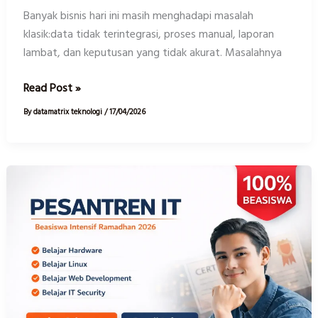
Banyak bisnis hari ini masih menghadapi masalah
klasik:data tidak terintegrasi, proses manual, laporan
lambat, dan keputusan yang tidak akurat. Masalahnya
Read Post »
By
datamatrix teknologi
/
17/04/2026
Beasiswa
Pesantren
IT