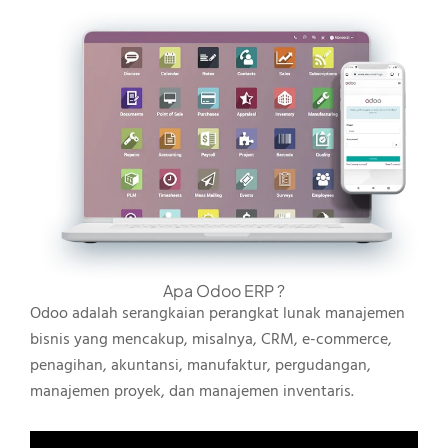
Apa Odoo ERP ?
Odoo adalah serangkaian perangkat lunak manajemen
bisnis yang mencakup, misalnya, CRM, e-commerce,
penagihan, akuntansi, manufaktur, pergudangan,
manajemen proyek, dan manajemen inventaris.