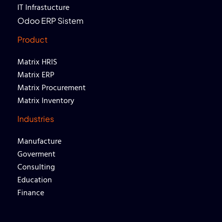
IT Infrastucture
Odoo ERP Sistem
Product
Matrix HRIS
Matrix ERP
Matrix Procurement
Matrix Inventory
Industries
Manufacture
Goverment
Consulting
Education
Finance