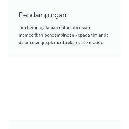
Pendampingan
Tim berpengalaman datamatrix siap
memberikan pendampingan kepada tim anda
dalam mengimplementasikan sistem Odoo