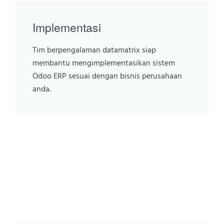
Implementasi
Tim berpengalaman datamatrix siap
membantu mengimplementasikan sistem
Odoo ERP sesuai dengan bisnis perusahaan
anda.