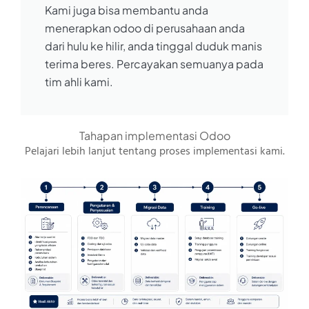
Kami juga bisa membantu anda
menerapkan odoo di perusahaan anda
dari hulu ke hilir, anda tinggal duduk manis
terima beres. Percayakan semuanya pada
tim ahli kami.
Tahapan implementasi Odoo
Pelajari lebih lanjut tentang proses implementasi kami.