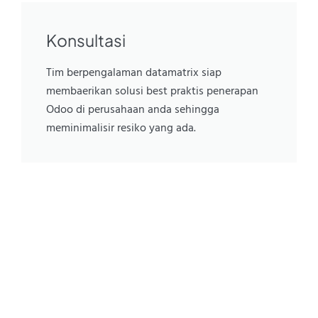
Konsultasi
Tim berpengalaman datamatrix siap
membaerikan solusi best praktis penerapan
Odoo di perusahaan anda sehingga
meminimalisir resiko yang ada.