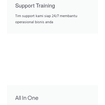
Support Training
Tim support kami siap 24/7 membantu
operasional bisnis anda
All In One