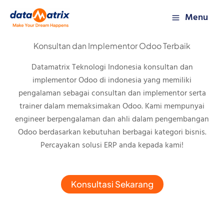
Skip
Menu
to
content
Konsultan dan Implementor Odoo Terbaik
Datamatrix Teknologi Indonesia konsultan dan
implementor Odoo di indonesia yang memiliki
pengalaman sebagai consultan dan implementor serta
trainer dalam memaksimakan Odoo. Kami mempunyai
engineer berpengalaman dan ahli dalam pengembangan
Odoo berdasarkan kebutuhan berbagai kategori bisnis.
Percayakan solusi ERP anda kepada kami!
Konsultasi Sekarang