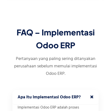
FAQ – Implementasi
Odoo ERP
Pertanyaan yang paling sering ditanyakan
perusahaan sebelum memulai implementasi
Odoo ERP.
+
Apa Itu Implementasi Odoo ERP?
Implementasi Odoo ERP adalah proses