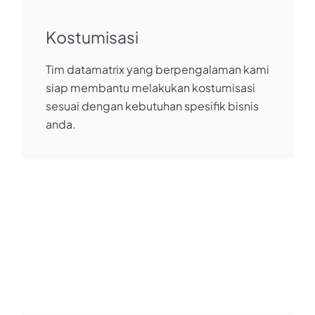
Kostumisasi
Tim datamatrix yang berpengalaman kami
siap membantu melakukan kostumisasi
sesuai dengan kebutuhan spesifik bisnis
anda.