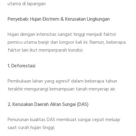
utama di lapangan.
Penyebab: Hujan Ekstrem & Kerusakan Lingkungan
Hujan dengan intensitas sangat tinggi menjadi faktor
pemicu utama banjir dan longsor kali ini. Namun, beberapa
faktor lain ikut memperparah kondisi:
1. Deforestasi
Pembukaan lahan yang agresif dalam beberapa tahun
terakhir mengurangi kemampuan tanah menyerap air.
2. Kerusakan Daerah Aliran Sungai (DAS)
Penurunan kualitas DAS membuat sungai cepat meluap
saat curah hujan tinggi.