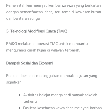
Pemerintah kini meninjau kembali izin-izin yang berkaitan
dengan pemanfaatan lahan, terutama di kawasan hutan
dan bantaran sungai.
5. Teknologi Modifikasi Cuaca (TMC)
BMKG melakukan operasi TMC untuk membantu
mengurangi curah hujan di wilayah terparah.
Dampak Sosial dan Ekonomi
Bencana besar ini meninggalkan dampak lanjutan yang
signifikan:
Aktivitas belajar mengajar di banyak sekolah
terhenti.
Fasilitas kesehatan kewalahan melayani korban.