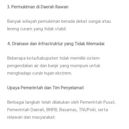
3. Permukiman di Daerah Rawan
Banyak wilayah pemukiman berada dekat sungai atau
lereng curam yang tidak stabil.
4. Drainase dan Infrastruktur yang Tidak Memadai
Beberapa kota/kabupaten tidak memiliki sistem
pengendalian air dan banjir yang mumpuni untuk
menghadapi curah hujan ekstrem.
Upaya Pemerintah dan Tim Penyelamat
Berbagai langkah telah dilakukan oleh Pemerintah Pusat,
Pemerintah Daerah, BNPB, Basarnas, TNI/Polri, serta
relawan dan masyarakat: