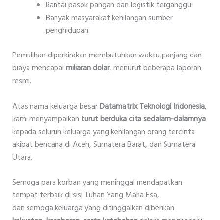
Rantai pasok pangan dan logistik terganggu.
Banyak masyarakat kehilangan sumber
penghidupan.
Pemulihan diperkirakan membutuhkan waktu panjang dan
biaya mencapai
miliaran dolar
, menurut beberapa laporan
resmi.
Atas nama keluarga besar
Datamatrix Teknologi Indonesia
,
kami menyampaikan
turut berduka cita sedalam-dalamnya
kepada seluruh keluarga yang kehilangan orang tercinta
akibat bencana di Aceh, Sumatera Barat, dan Sumatera
Utara.
Semoga para korban yang meninggal mendapatkan
tempat terbaik di sisi Tuhan Yang Maha Esa,
dan semoga keluarga yang ditinggalkan diberikan