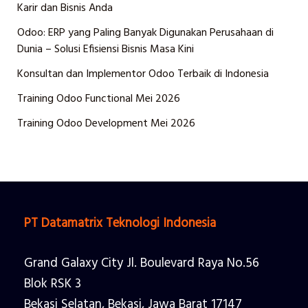
Karir dan Bisnis Anda
Odoo: ERP yang Paling Banyak Digunakan Perusahaan di
Dunia – Solusi Efisiensi Bisnis Masa Kini
Konsultan dan Implementor Odoo Terbaik di Indonesia
Training Odoo Functional Mei 2026
Training Odoo Development Mei 2026
PT Datamatrix Teknologi Indonesia
Grand Galaxy City Jl. Boulevard Raya No.56
Blok RSK 3
Bekasi Selatan, Bekasi, Jawa Barat 17147