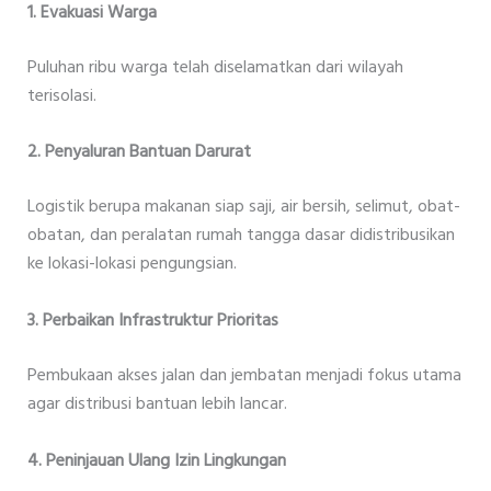
1. Evakuasi Warga
Puluhan ribu warga telah diselamatkan dari wilayah
terisolasi.
2. Penyaluran Bantuan Darurat
Logistik berupa makanan siap saji, air bersih, selimut, obat-
obatan, dan peralatan rumah tangga dasar didistribusikan
ke lokasi-lokasi pengungsian.
3. Perbaikan Infrastruktur Prioritas
Pembukaan akses jalan dan jembatan menjadi fokus utama
agar distribusi bantuan lebih lancar.
4. Peninjauan Ulang Izin Lingkungan