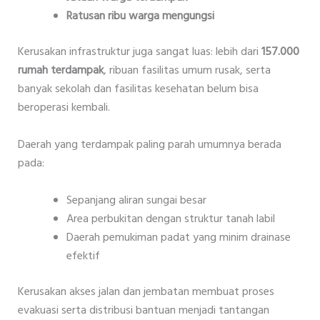
Ratusan ribu warga mengungsi
Kerusakan infrastruktur juga sangat luas: lebih dari
157.000
rumah terdampak
, ribuan fasilitas umum rusak, serta
banyak sekolah dan fasilitas kesehatan belum bisa
beroperasi kembali.
Daerah yang terdampak paling parah umumnya berada
pada:
Sepanjang aliran sungai besar
Area perbukitan dengan struktur tanah labil
Daerah pemukiman padat yang minim drainase
efektif
Kerusakan akses jalan dan jembatan membuat proses
evakuasi serta distribusi bantuan menjadi tantangan