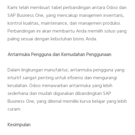
Kami telah membuat tabel perbandingan antara Odoo dan
SAP Business One, yang mencakup manajemen inventaris,
kontrol kualitas, maintenance, dan manajemen produksi.
Perbandingan ini akan membantu Anda memilih solusi yang
paling sesuai dengan kebutuhan bisnis Anda.
Antarmuka Pengguna dan Kemudahan Penggunaan
Dalam lingkungan manufaktur, antarmuka pengguna yang
intuitif sangat penting untuk efisiensi dan mengurangi
kesalahan. Odoo menawarkan antarmuka yang lebih
sederhana dan mudah digunakan dibandingkan SAP
Business One, yang dikenal memiliki kurva belajar yang lebih
curam.
Kesimpulan