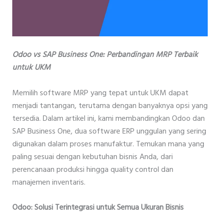
Odoo vs SAP Business One: Perbandingan MRP Terbaik
untuk UKM
Memilih software MRP yang tepat untuk UKM dapat
menjadi tantangan, terutama dengan banyaknya opsi yang
tersedia. Dalam artikel ini, kami membandingkan Odoo dan
SAP Business One, dua software ERP unggulan yang sering
digunakan dalam proses manufaktur. Temukan mana yang
paling sesuai dengan kebutuhan bisnis Anda, dari
perencanaan produksi hingga quality control dan
manajemen inventaris.
Odoo: Solusi Terintegrasi untuk Semua Ukuran Bisnis