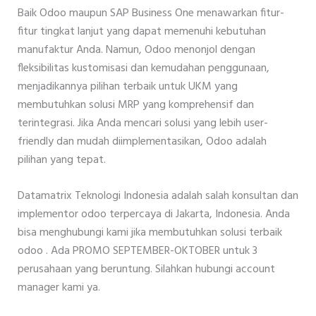
Baik Odoo maupun SAP Business One menawarkan fitur-
fitur tingkat lanjut yang dapat memenuhi kebutuhan
manufaktur Anda. Namun, Odoo menonjol dengan
fleksibilitas kustomisasi dan kemudahan penggunaan,
menjadikannya pilihan terbaik untuk UKM yang
membutuhkan solusi MRP yang komprehensif dan
terintegrasi. Jika Anda mencari solusi yang lebih user-
friendly dan mudah diimplementasikan, Odoo adalah
pilihan yang tepat.
Datamatrix Teknologi Indonesia adalah salah konsultan dan
implementor odoo terpercaya di Jakarta, Indonesia. Anda
bisa menghubungi kami jika membutuhkan solusi terbaik
odoo . Ada PROMO SEPTEMBER-OKTOBER untuk 3
perusahaan yang beruntung. Silahkan hubungi account
manager kami ya.