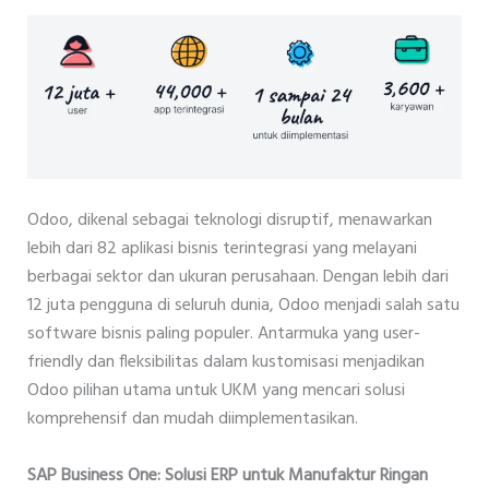
Odoo, dikenal sebagai teknologi disruptif, menawarkan
lebih dari 82 aplikasi bisnis terintegrasi yang melayani
berbagai sektor dan ukuran perusahaan. Dengan lebih dari
12 juta pengguna di seluruh dunia, Odoo menjadi salah satu
software bisnis paling populer. Antarmuka yang user-
friendly dan fleksibilitas dalam kustomisasi menjadikan
Odoo pilihan utama untuk UKM yang mencari solusi
komprehensif dan mudah diimplementasikan.
SAP Business One: Solusi ERP untuk Manufaktur Ringan