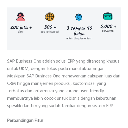
SAP Business One adalah solusi ERP yang dirancang khusus
untuk UKM, dengan fokus pada manufaktur ringan.
Meskipun SAP Business One menawarkan cakupan luas dari
CRM hingga manajemen produksi, kustomisasi yang
terbatas dan antarmuka yang kurang user-friendly
membuatnya lebih cocok untuk bisnis dengan kebutuhan
spesifik dan tim yang sudah familiar dengan sistem ERP.
Perbandingan Fitur