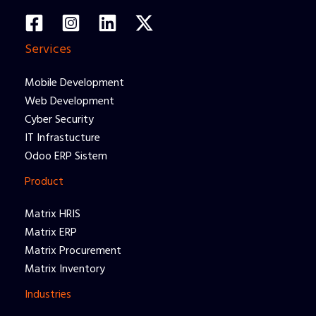
Services
Mobile Development
Web Development
Cyber Security
IT Infrastucture
Odoo ERP Sistem
Product
Matrix HRIS
Matrix ERP
Matrix Procurement
Matrix Inventory
Industries